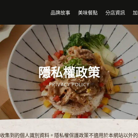
品牌故事
美味餐點
分店資訊
加
隱私權政策
PRIVACY POLICY
服務與資訊，特此向您說明本網站的隱私權保護政策，以保障您
收集到的個人識別資料。隱私權保護政策不適用於本網站以外的