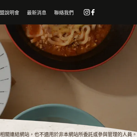
盟說明會
最新消息
聯絡我們
的權益，請您詳閱下列內容：
相關連結網站，也不適用於非本網站所委託或參與管理的人員。